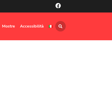
Mostre
Accessibilità