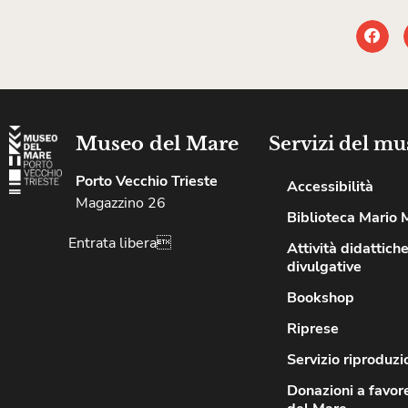
Museo del Mare
Servizi del mu
Porto Vecchio Trieste
Accessibilità
Magazzino 26
Biblioteca Mario 
Entrata libera
Attività didattiche
divulgative
Bookshop
Riprese
Servizio riproduzi
Donazioni a favor