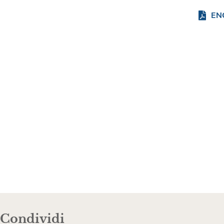
EN
Condividi