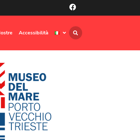
ostre
Accessibilità