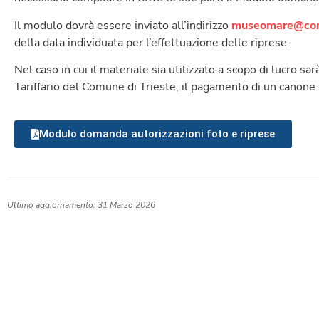
Il modulo dovrà essere inviato all’indirizzo
museomare@comu
della data individuata per l’effettuazione delle riprese.
Nel caso in cui il materiale sia utilizzato a scopo di lucro s
Tariffario del Comune di Trieste, il pagamento di un canone
Modulo domanda autorizzazioni foto e riprese
Ultimo aggiornamento: 31 Marzo 2026