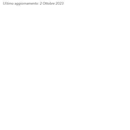
Ultimo aggiornamento: 2 Ottobre 2023