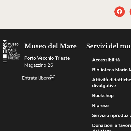
Museo del Mare
Servizi del mu
Porto Vecchio Trieste
Accessibilità
Magazzino 26
Biblioteca Mario 
Entrata libera
Attività didattiche
divulgative
Bookshop
Riprese
Servizio riproduzi
Donazioni a favor