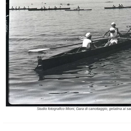
Studio fotografico Mioni, Gara di canottaggio, gelatina ai sa