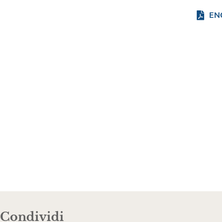
EN
Condividi