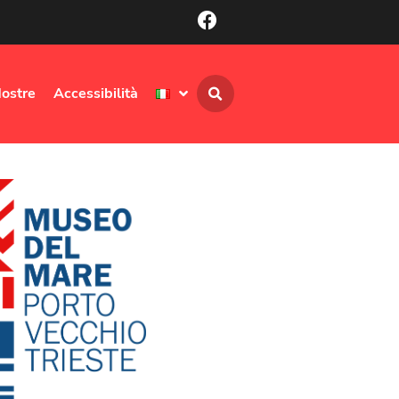
ostre
Accessibilità