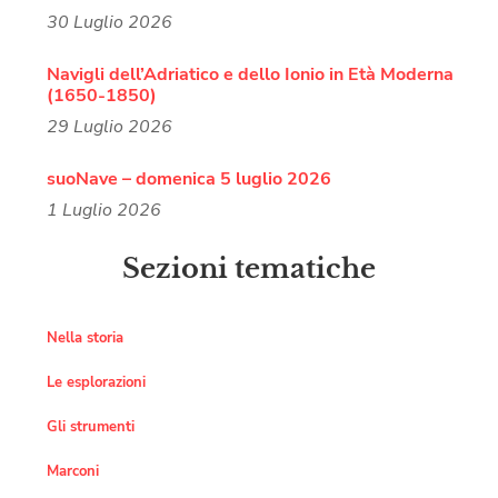
30 Luglio 2026
Navigli dell’Adriatico e dello Ionio in Età Moderna
(1650-1850)
29 Luglio 2026
suoNave – domenica 5 luglio 2026
1 Luglio 2026
Sezioni tematiche
Nella storia
Le esplorazioni
Gli strumenti
Marconi