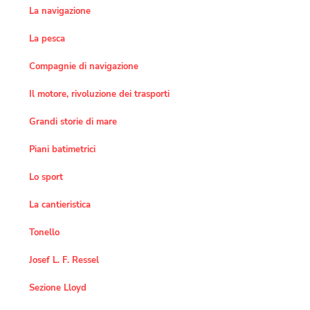
La navigazione
La pesca
Compagnie di navigazione
Il motore, rivoluzione dei trasporti
Grandi storie di mare
Piani batimetrici
Lo sport
La cantieristica
Tonello
Josef L. F. Ressel
Sezione Lloyd