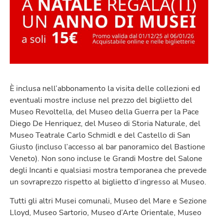
È inclusa nell’abbonamento la visita delle collezioni ed
eventuali mostre incluse nel prezzo del biglietto del
Museo Revoltella, del Museo della Guerra per la Pace
Diego De Henriquez, del Museo di Storia Naturale, del
Museo Teatrale Carlo Schmidl e del Castello di San
Giusto (incluso l’accesso al bar panoramico del Bastione
Veneto). Non sono incluse le Grandi Mostre del Salone
degli Incanti e qualsiasi mostra temporanea che prevede
un sovraprezzo rispetto al biglietto d’ingresso al Museo.
Tutti gli altri Musei comunali, Museo del Mare e Sezione
Lloyd, Museo Sartorio, Museo d’Arte Orientale, Museo