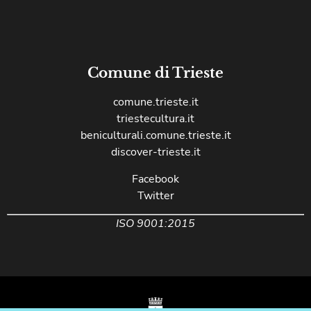
Comune di Trieste
comune.trieste.it
triestecultura.it
beniculturali.comune.trieste.it
discover-trieste.it
Facebook
Twitter
ISO 9001:2015