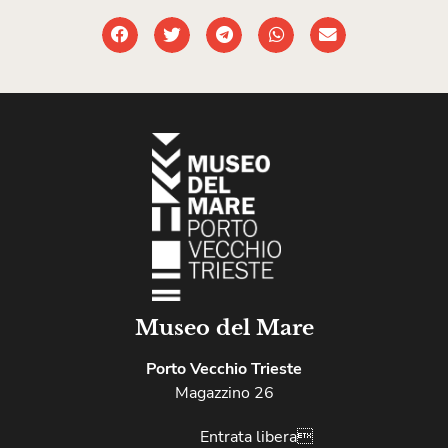
Museo del Mare
Porto Vecchio Trieste
Magazzino 26
Entrata libera