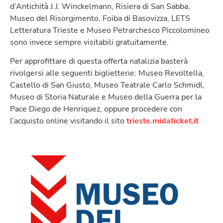
d’Antichità J.J. Winckelmann, Risiera di San Sabba,
Museo del Risorgimento, Foiba di Basovizza, LETS
Letteratura Trieste e Museo Petrarchesco Piccolomineo
sono invece sempre visitabili gratuitamente.
Per approfittare di questa offerta natalizia basterà
rivolgersi alle seguenti biglietterie: Museo Revoltella,
Castello di San Giusto, Museo Teatrale Carlo Schmidl,
Museo di Storia Naturale e Museo della Guerra per la
Pace Diego de Henriquez, oppure procedere con
l’acquisto online visitando il sito
trieste.midaticket.it