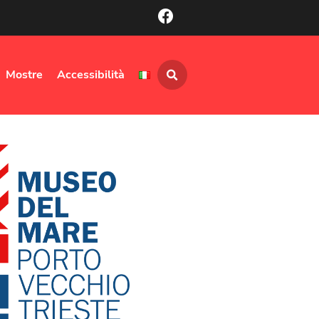
Mostre
Accessibilità