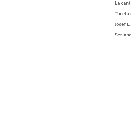
La canti
Tonello
Josef L.
Sezione