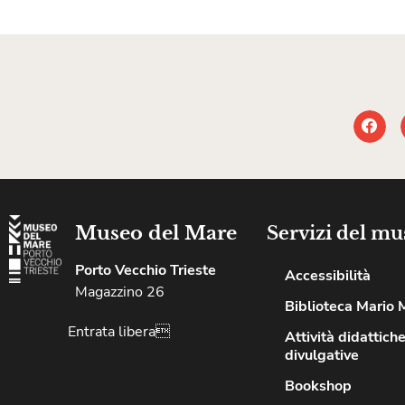
Museo del Mare
Servizi del mu
Porto Vecchio Trieste
Accessibilità
Magazzino 26
Biblioteca Mario 
Entrata libera
Attività didattiche
divulgative
Bookshop