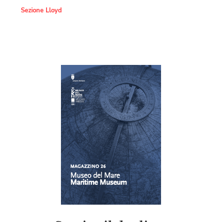
Sezione Lloyd