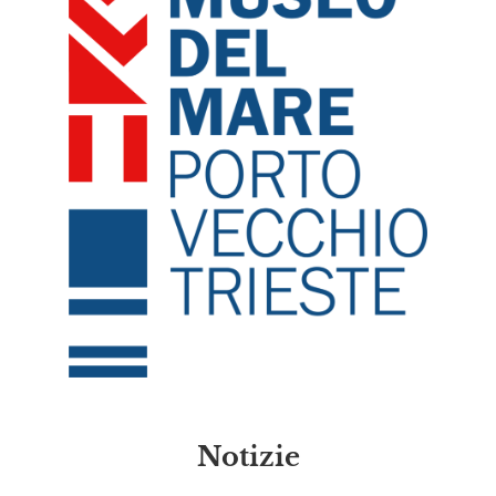
Notizie