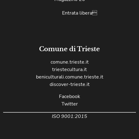
Entrata libera
Comune di Trieste
comune.trieste.it
triestecultura.it
beniculturali.comune.trieste.it
discover-trieste.it
Facebook
Twitter
ISO 9001:2015