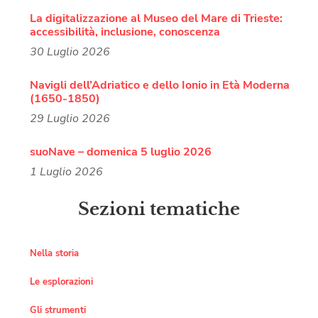
La digitalizzazione al Museo del Mare di Trieste:
accessibilità, inclusione, conoscenza
30 Luglio 2026
Navigli dell’Adriatico e dello Ionio in Età Moderna
(1650-1850)
29 Luglio 2026
suoNave – domenica 5 luglio 2026
1 Luglio 2026
Sezioni tematiche
Nella storia
Le esplorazioni
Gli strumenti