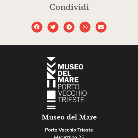
Condividi
Museo del Mare
Porto Vecchio Trieste
Magazzino 26