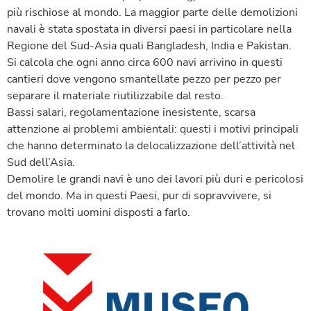
più rischiose al mondo. La maggior parte delle demolizioni
navali è stata spostata in diversi paesi in particolare nella
Regione del Sud-Asia quali Bangladesh, India e Pakistan.
Si calcola che ogni anno circa 600 navi arrivino in questi
cantieri dove vengono smantellate pezzo per pezzo per
separare il materiale riutilizzabile dal resto.
Bassi salari, regolamentazione inesistente, scarsa
attenzione ai problemi ambientali: questi i motivi principali
che hanno determinato la delocalizzazione dell’attività nel
Sud dell’Asia.
Demolire le grandi navi è uno dei lavori più duri e pericolosi
del mondo. Ma in questi Paesi, pur di sopravvivere, si
trovano molti uomini disposti a farlo.