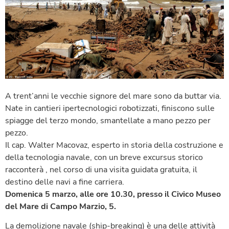
A trent’anni le vecchie signore del mare sono da buttar via.
Nate in cantieri ipertecnologici robotizzati, finiscono sulle
spiagge del terzo mondo, smantellate a mano pezzo per
pezzo.
Il cap. Walter Macovaz, esperto in storia della costruzione e
della tecnologia navale, con un breve excursus storico
racconterà , nel corso di una visita guidata gratuita, il
destino delle navi a fine carriera.
Domenica 5 marzo, alle ore 10.30, presso il Civico Museo
del Mare di Campo Marzio, 5.
La demolizione navale (ship-breaking) è una delle attività