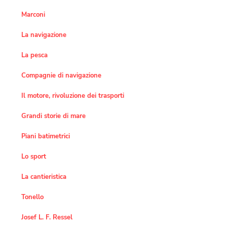
Marconi
La navigazione
La pesca
Compagnie di navigazione
Il motore, rivoluzione dei trasporti
Grandi storie di mare
Piani batimetrici
Lo sport
La cantieristica
Tonello
Josef L. F. Ressel