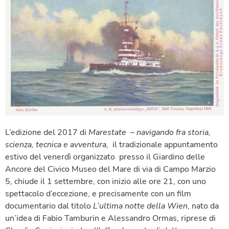
L’edizione del 2017
di
Marestate – navigando fra storia,
scienza, tecnica e avventura,
il tradizionale appuntamento
estivo del venerdì organizzato presso il Giardino delle
Ancore del Civico Museo del Mare di via di Campo Marzio
5, chiude il 1 settembre, con inizio alle ore 21, con uno
spettacolo d’eccezione, e precisamente con un film
documentario dal titolo
L’ultima notte della Wien
, nato da
un’idea di Fabio Tamburin e Alessandro Ormas, riprese di