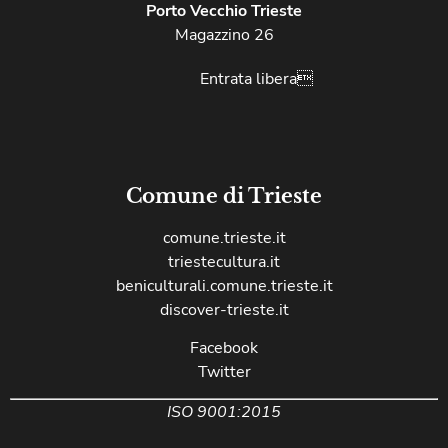
Porto Vecchio Trieste
Magazzino 26
Entrata libera
Comune di Trieste
comune.trieste.it
triestecultura.it
beniculturali.comune.trieste.it
discover-trieste.it
Facebook
Twitter
ISO 9001:2015