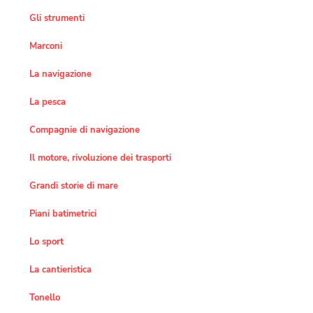
Gli strumenti
Marconi
La navigazione
La pesca
Compagnie di navigazione
Il motore, rivoluzione dei trasporti
Grandi storie di mare
Piani batimetrici
Lo sport
La cantieristica
Tonello