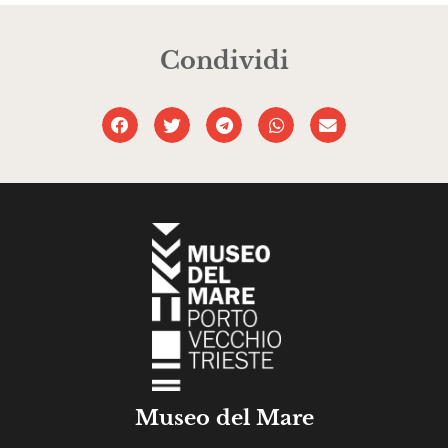
Condividi
Museo del Mare