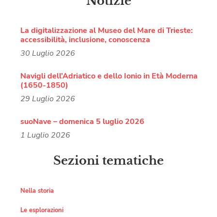
Notizie
La digitalizzazione al Museo del Mare di Trieste:
accessibilità, inclusione, conoscenza
30 Luglio 2026
Navigli dell’Adriatico e dello Ionio in Età Moderna
(1650-1850)
29 Luglio 2026
suoNave – domenica 5 luglio 2026
1 Luglio 2026
Sezioni tematiche
Nella storia
Le esplorazioni