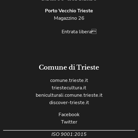
Porto Vecchio Trieste
Magazzino 26
Entrata libera
Comune di Trieste
comune.trieste.it
triestecultura.it
beniculturali.comune.trieste.it
discover-trieste.it
Facebook
Twitter
ISO 9001:2015