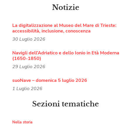
Notizie
La digitalizzazione al Museo del Mare di Trieste:
accessibilità, inclusione, conoscenza
30 Luglio 2026
Navigli dell’Adriatico e dello Ionio in Età Moderna
(1650-1850)
29 Luglio 2026
suoNave – domenica 5 luglio 2026
1 Luglio 2026
Sezioni tematiche
Nella storia