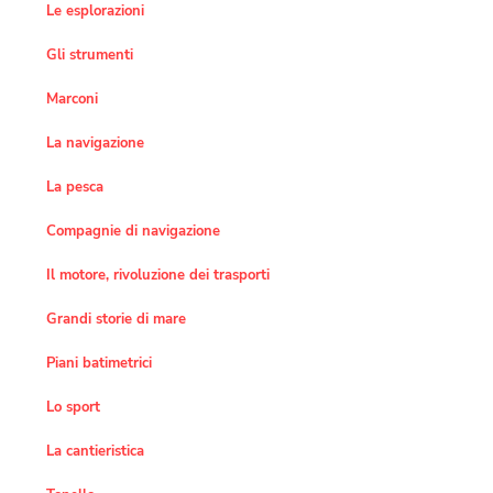
Le esplorazioni
Gli strumenti
Marconi
La navigazione
La pesca
Compagnie di navigazione
Il motore, rivoluzione dei trasporti
Grandi storie di mare
Piani batimetrici
Lo sport
La cantieristica