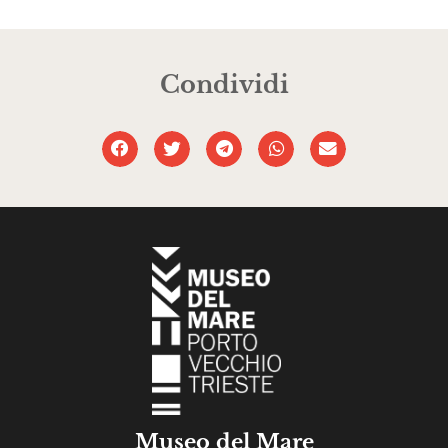
Condividi
Museo del Mare