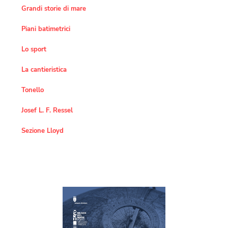
Grandi storie di mare
Piani batimetrici
Lo sport
La cantieristica
Tonello
Josef L. F. Ressel
Sezione Lloyd