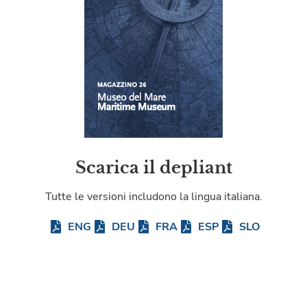
Scarica il depliant
Tutte le versioni includono la lingua italiana.
ENG
DEU
FRA
ESP
SLO