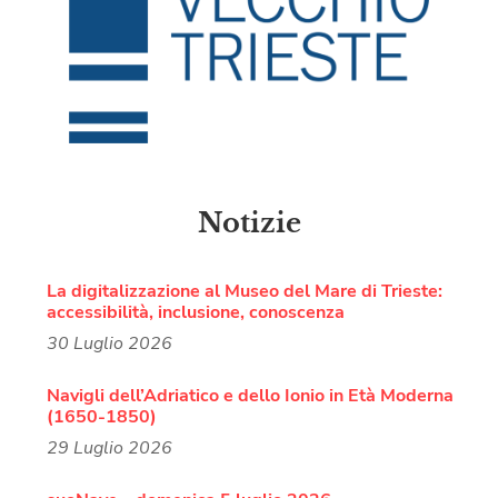
Notizie
La digitalizzazione al Museo del Mare di Trieste:
accessibilità, inclusione, conoscenza
30 Luglio 2026
Navigli dell’Adriatico e dello Ionio in Età Moderna
(1650-1850)
29 Luglio 2026