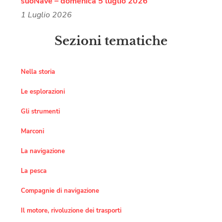
suoNave – domenica 5 luglio 2026
1 Luglio 2026
Sezioni tematiche
Nella storia
Le esplorazioni
Gli strumenti
Marconi
La navigazione
La pesca
Compagnie di navigazione
Il motore, rivoluzione dei trasporti