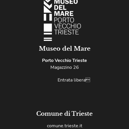
Museo del Mare
Porto Vecchio Trieste
Magazzino 26
Entrata libera
Comune di Trieste
comune.trieste.it