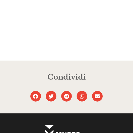
Condividi