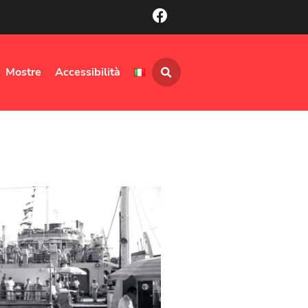
Mostre
Accessibilità