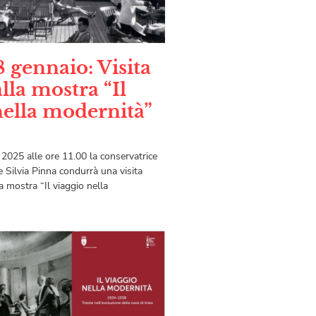
8 gennaio: Visita
lla mostra “Il
nella modernità”
2025 alle ore 11.00 la conservatrice
 Silvia Pinna condurrà una visita
a mostra “Il viaggio nella