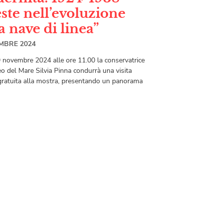
ste nell’evoluzione
a nave di linea”
MBRE 2024
 novembre 2024 alle ore 11.00 la conservatrice
o del Mare Silvia Pinna condurrà una visita
gratuita alla mostra, presentando un panorama