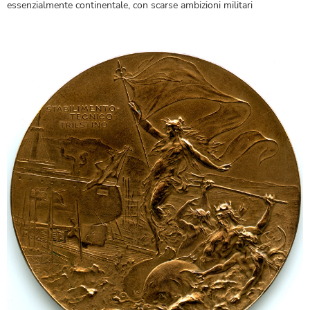
essenzialmente continentale, con scarse ambizioni militari