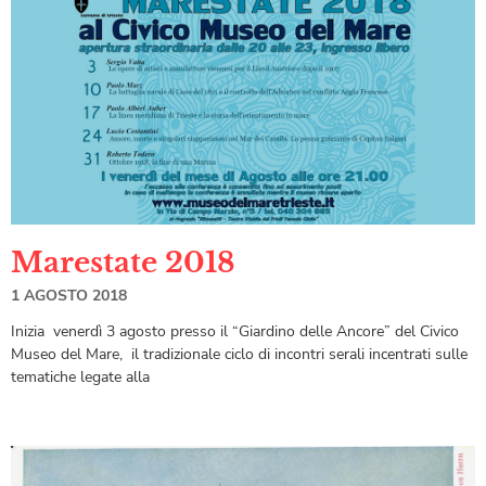
Marestate 2018
1 AGOSTO 2018
Inizia venerdì 3 agosto presso il “Giardino delle Ancore” del Civico
Museo del Mare, il tradizionale ciclo di incontri serali incentrati sulle
tematiche legate alla