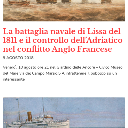
La battaglia navale di Lissa del
1811 e il controllo dell’Adriatico
nel conflitto Anglo Francese
9 AGOSTO 2018
Venerdì, 10 agosto ore 21 nel Giardino delle Ancore – Civico Museo
del Mare via del Campo Marzio,5 A intrattenere il pubblico su un
interessante