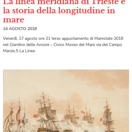
La linea meridiana di Trieste e
la storia della longitudine in
mare
14 AGOSTO 2018
Venerdì, 17 agosto ore 21 terzo appuntamento di Marestate 2018
nel Giardino delle Ancore – Civico Museo del Mare via del Campo
Marzio,5 La Linea