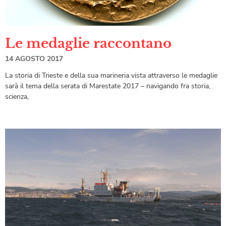
Le medaglie raccontano
14 AGOSTO 2017
La storia di Trieste e della sua marineria vista attraverso le medaglie
sarà il tema della serata di Marestate 2017 – navigando fra storia,
scienza,