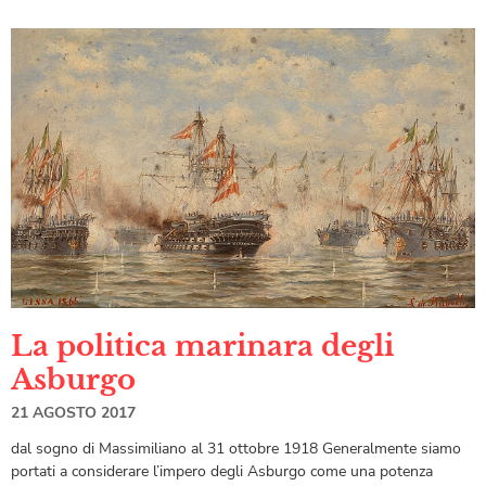
La politica marinara degli
Asburgo
21 AGOSTO 2017
dal sogno di Massimiliano al 31 ottobre 1918 Generalmente siamo
portati a considerare l’impero degli Asburgo come una potenza