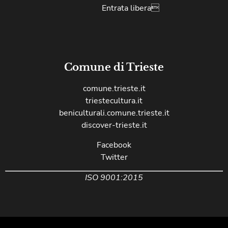
Entrata libera
Comune di Trieste
comune.trieste.it
triestecultura.it
beniculturali.comune.trieste.it
discover-trieste.it
Facebook
Twitter
ISO 9001:2015