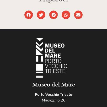
Museo del Mare
Porto Vecchio Trieste
Magazzino 26